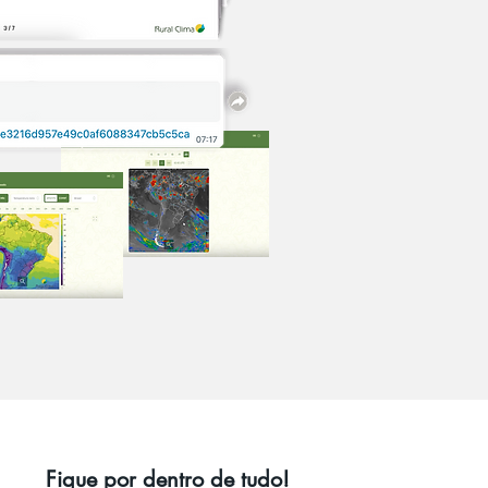
Fique por dentro de tudo!